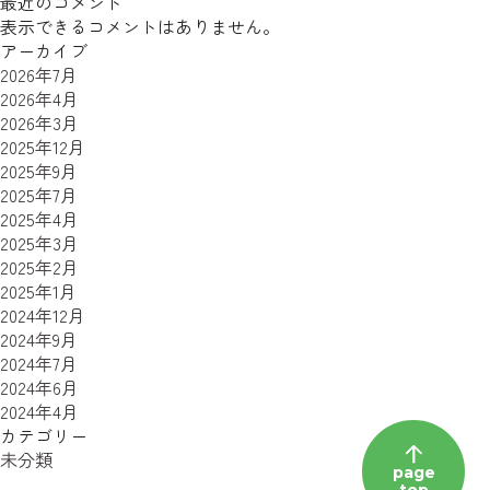
最近のコメント
表示できるコメントはありません。
アーカイブ
2026年7月
2026年4月
2026年3月
2025年12月
2025年9月
2025年7月
2025年4月
2025年3月
2025年2月
2025年1月
2024年12月
2024年9月
2024年7月
2024年6月
2024年4月
カテゴリー
未分類
page