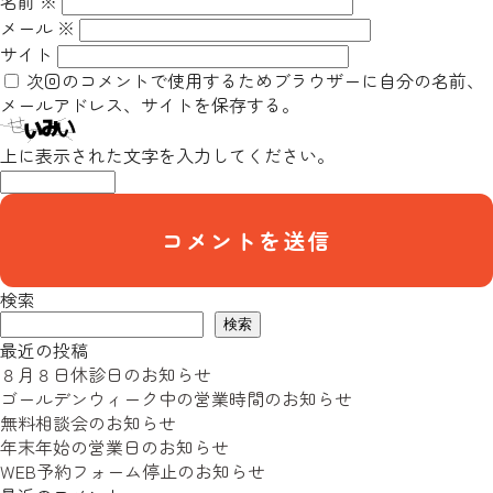
名前
※
メール
※
サイト
次回のコメントで使用するためブラウザーに自分の名前、
メールアドレス、サイトを保存する。
上に表示された文字を入力してください。
検索
検索
最近の投稿
８月８日休診日のお知らせ
ゴールデンウィーク中の営業時間のお知らせ
無料相談会のお知らせ
年末年始の営業日のお知らせ
WEB予約フォーム停止のお知らせ