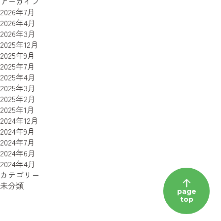
アーカイブ
2026年7月
2026年4月
2026年3月
2025年12月
2025年9月
2025年7月
2025年4月
2025年3月
2025年2月
2025年1月
2024年12月
2024年9月
2024年7月
2024年6月
2024年4月
カテゴリー
未分類
page
top