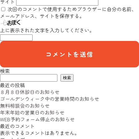
サイト
次回のコメントで使用するためブラウザーに自分の名前、
メールアドレス、サイトを保存する。
上に表示された文字を入力してください。
検索
検索
最近の投稿
８月８日休診日のお知らせ
ゴールデンウィーク中の営業時間のお知らせ
無料相談会のお知らせ
年末年始の営業日のお知らせ
WEB予約フォーム停止のお知らせ
最近のコメント
表示できるコメントはありません。